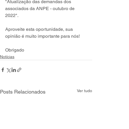
"Atualização das demandas dos 
associados da ANPE - outubro de 
2022". 
Aproveite esta oportunidade, sua 
opinião é muito importante para nós!
Obrigado
Notícias
Ver tudo
Posts Relacionados