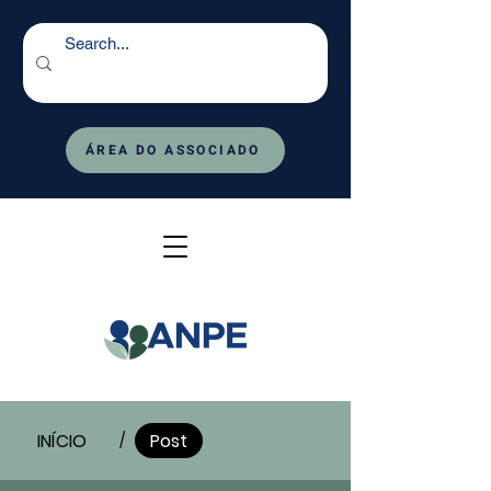
ÁREA DO ASSOCIADO
INÍCIO
Post
/