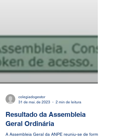
colegiadogestor
31 de mai. de 2023
2 min de leitura
Resultado da Assembleia
Geral Ordinária