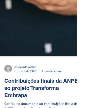
colegiadogestor
6 de out. de 2022
1 min de leitura