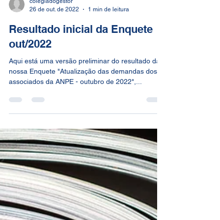
colegiadogestor
26 de out. de 2022
1 min de leitura
Resultado inicial da Enquete
out/2022
Aqui está uma versão preliminar do resultado da
nossa Enquete "Atualização das demandas dos
associados da ANPE - outubro de 2022",...