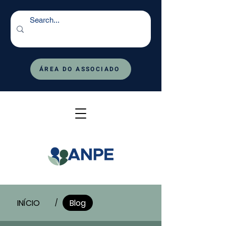
ÁREA DO ASSOCIADO
INÍCIO
Blog
/