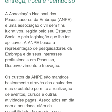
entrega, troca e reembolso
A Associação Nacional dos
Pesquisadores da Embrapa (ANPE)
é uma associação civil sem fins
lucrativos, regida pelo seu Estatuto
Social e pela legislação que lhe for
aplicável. A ANPE busca a
representação de pesquisadores da
Embrapa e de seus interesses
profissionais em Pesquisa,
Desenvolvimento e Inovação.
Os custos da ANPE são mantidos
basicamente através das anuidades,
mas o estatuto permite a realização
de eventos, cursos e outras
atividades pagas. Associados em dia
com a anuidade, além da
possibilidade do exercício dos