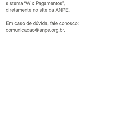
sistema “Wix Pagamentos”,
diretamente no site da ANPE.
Em caso de dúvida, fale conosco:
comunicacao@anpe.org.br
.
Acesso rápido: