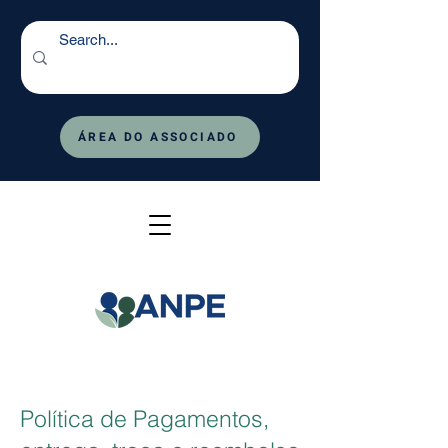
ÁREA DO ASSOCIADO
Política de Pagamentos,