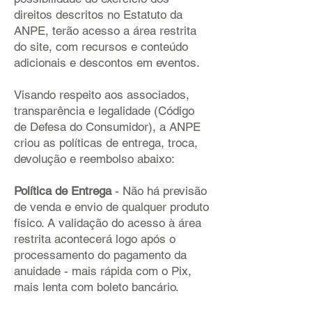
direitos descritos no Estatuto da
ANPE, terão acesso a área restrita
do site, com recursos e conteúdo
adicionais e descontos em eventos.
Visando respeito aos associados,
transparência e legalidade (Código
de Defesa do Consumidor), a ANPE
criou as políticas de entrega, troca,
devolução e reembolso abaixo:
Política de Entrega
- Não há previsão
de venda e envio de qualquer produto
físico. A validação do acesso à área
restrita acontecerá logo após o
processamento do pagamento da
anuidade - mais rápida com o Pix,
mais lenta com boleto bancário.