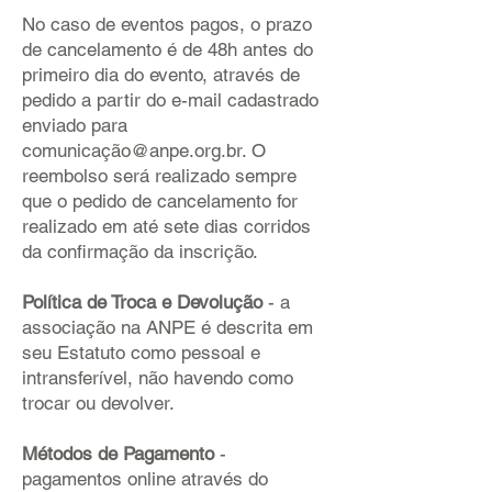
No caso de eventos pagos, o prazo
de cancelamento é de 48h antes do
primeiro dia do evento, através de
pedido a partir do e-mail cadastrado
enviado para
comunicação@anpe.org.br. O
reembolso será realizado sempre
que o pedido de cancelamento for
realizado em até sete dias corridos
da confirmação da inscrição.
Política de Troca e Devolução
- a
associação na ANPE é descrita em
seu Estatuto como pessoal e
intransferível, não havendo como
trocar ou devolver.
Métodos de Pagamento
-
pagamentos online através do