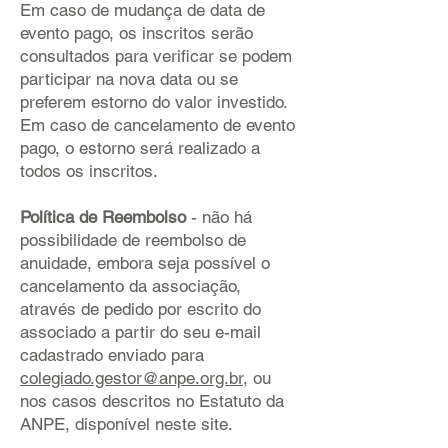
Em caso de mudança de data de
evento pago, os inscritos serão
consultados para verificar se podem
participar na nova data ou se
preferem estorno do valor investido.
Em caso de cancelamento de evento
pago, o estorno será realizado a
todos os inscritos.
Política de Reembolso
- não há
possibilidade de reembolso de
anuidade, embora seja possível o
cancelamento da associação,
através de pedido por escrito do
associado a partir do seu e-mail
cadastrado enviado para
colegiado.gestor@anpe.org.br
, ou
nos casos descritos no Estatuto da
ANPE, disponível neste site.