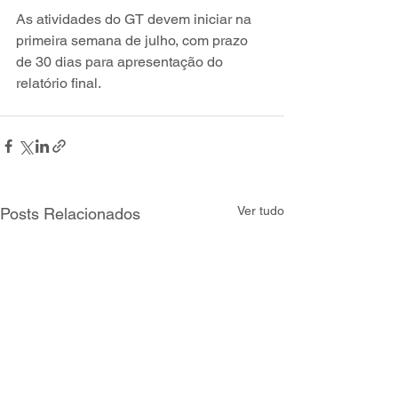
As atividades do GT devem iniciar na 
primeira semana de julho, com prazo 
de 30 dias para apresentação do 
relatório final.
Ver tudo
Posts Relacionados