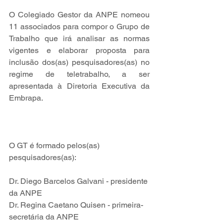
O Colegiado Gestor da ANPE nomeou 
11 associados para compor o Grupo de 
Trabalho que irá analisar as normas 
vigentes e elaborar proposta para 
inclusão dos(as) pesquisadores(as) no 
regime de teletrabalho, a ser 
apresentada à Diretoria Executiva da 
Embrapa.
O GT é formado pelos(as) 
pesquisadores(as):
Dr. Diego Barcelos Galvani - presidente 
da ANPE
Dr. Regina Caetano Quisen - primeira-
secretária da ANPE