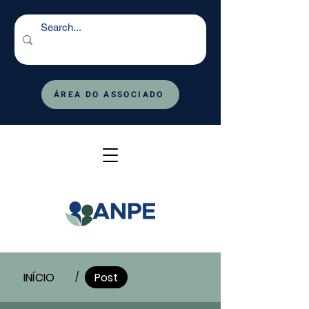
ÁREA DO ASSOCIADO
INÍCIO
Post
/