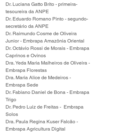
Dr. Luciana Gatto Brito - primeira-
tesoureira da ANPE
Dr. Eduardo Romano Pinto - segundo-
secretário da ANPE
Dr. Raimundo Cosme de Oliveira 
Junior - Embrapa Amazônia Oriental
Dr. Octávio Rossi de Morais - Embrapa 
Caprinos e Ovinos
Dra. Yeda Maria Malheiros de Oliveira - 
Embrapa Florestas
Dra. Maria Alice de Medeiros - 
Embrapa Sede
Dr. Fabiano Daniel de Bona - Embrapa 
Trigo
Dr. Pedro Luiz de Freitas -  Embrapa 
Solos
Dra. Paula Regina Kuser Falcão - 
Embrapa Agricultura Digital